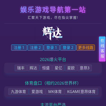
跳转到内容
博世平台-博世平台注册 | 官网登陆_官方开户通道
首页
企业背景
企业快讯
业务范围
加入我们