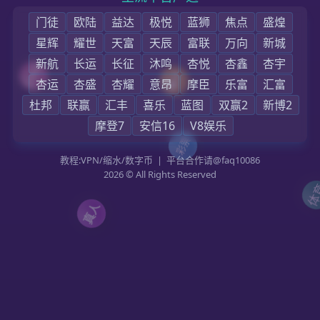
首页
企业背景
企业快讯